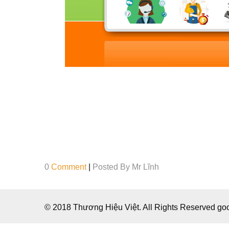
0
Comment
|
Posted By
Mr Lĩnh
© 2018 Thương Hiệu Việt. All Rights Reserved g