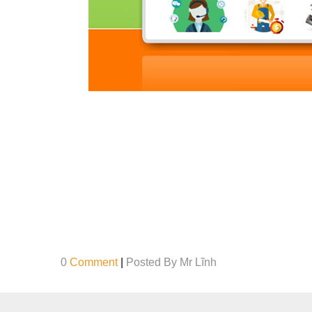
0
Comment
|
Posted By
Mr Lĩnh