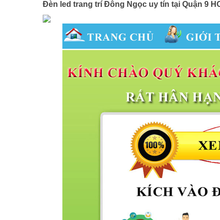
Đèn led trang trí Đông Ngọc uy tín tại Quận 9