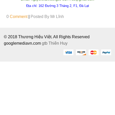
Địa chỉ:
162 Đường 3 Tháng 2, F1, Đà Lạt
0
Comment
|
Posted By
Mr Lĩnh
© 2018 Thương Hiệu Việt. All Rights Reserved
googlemediavn.com
gtb
Thiên Huy