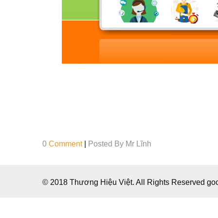
0
Comment
|
Posted By
Mr Lĩnh
© 2018 Thương Hiệu Việt. All Rights Reserved g