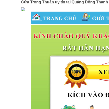
Cửa Trọng Thuận uy tín tại Quảng Đông Thanh