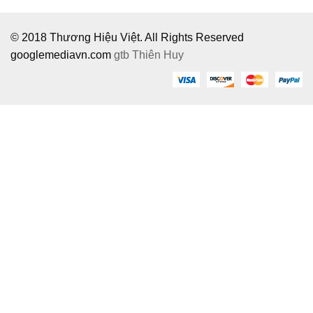
© 2018 Thương Hiệu Việt. All Rights Reserved
googlemediavn.com
gtb
Thiên Huy