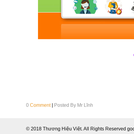
0
Comment
|
Posted By
Mr Lĩnh
© 2018 Thương Hiệu Việt. All Rights Reserved g