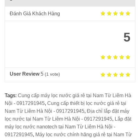
Đánh Giá Khách Hàng
5
User Review
5
(
1
vote)
Tags:
Cung cấp máy lọc nước giá rẻ tại Nam Từ Liêm Hà
Nội - 0917291945
,
Cung cấp thiết bị lọc nước giá rẻ tại
Nam Từ Liêm Hà Nội - 0917291945
,
Địa chỉ lắp đặt máy
lọc nước tại Nam Từ Liêm Hà Nội - 0917291945
,
Lắp đặt
máy lọc nước nanotech tại Nam Từ Liêm Hà Nội -
0917291945
,
Máy lọc nước chính hãng giá rẻ tại Nam Từ