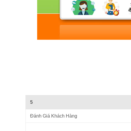
5
Đánh Giá Khách Hàng