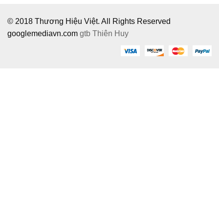
© 2018 Thương Hiệu Việt. All Rights Reserved
googlemediavn.com
gtb
Thiên Huy